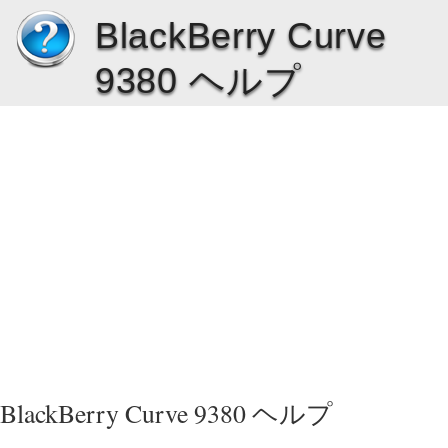
BlackBerry Curve
9380 ヘルプ
BlackBerry Curve 9380 ヘルプ