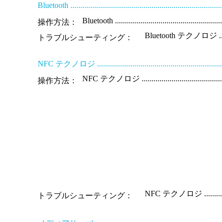
Bluetooth .............................................................................
Bluetooth ........................................................
操作方法：
Bluetooth テクノロジ ...............
トラブルシューティング：
NFC テクノロジ ......................................................................
NFC テクノロジ .................................................
操作方法：
NFC テクノロジ .....................
トラブルシューティング：
.......................................................